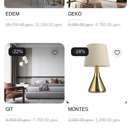
EDEM
GEKO
15,770.00 ден.
11,200.00 ден.
6,080.00 ден.
4,700.00 ден.
-
22
%
-
18
%
GIT
MONTES
9,950.00 ден.
7,760.00 ден.
1,580.00 ден.
1,290.00 ден.