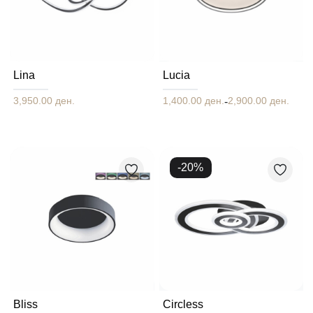
Lina
Lucia
3,950.00 ден.
1,400.00 ден.
2,900.00 ден.
-
-
20
%
Bliss
Circless