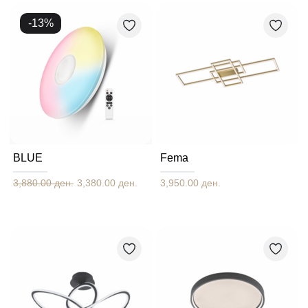
-
13
%
BLUE
Fema
3,880.00 ден.
3,380.00 ден.
3,950.00 ден.