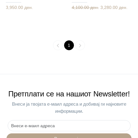
3,950.00 ден.
4,100.00 ден.
3,280.00 ден.
1
Претплати се на нашиот Newsletter!
Внеси ја твојата е-маил адреса и добивај ги најновите
информации.