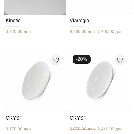
Kinetic
Viarregio
3,270.00 ден.
9,260.00 ден.
7,400.00 ден.
-
20
%
CRYSTI
CRYSTI
3,170.00 ден.
3,050.00 ден.
2,440.00 ден.