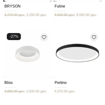
BRYSON
Fuline
4,270.00 ден.
3,200.00 ден.
9,600.00 ден.
8,050.00 ден.
-
27
%
Bliss
Pertino
4,800.00 ден.
3,500.00 ден.
8,070.00 ден.