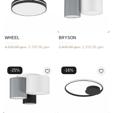
WHEEL
BRYSON
4,320.00 ден.
3,700.00 ден.
2,920.00 ден.
2,310.00 ден.
-
25
%
-
16
%