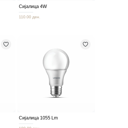
Сијалица 4W
110.00 ден.
Сијалица 1055 Lm