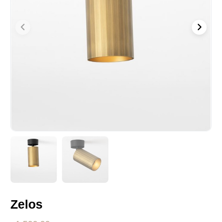
Zelos