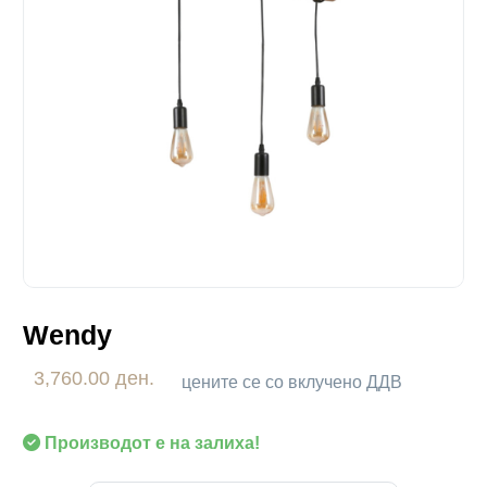
Wendy
3,760.00 ден.
цените се со вклучено ДДВ
Производот е на залиха!