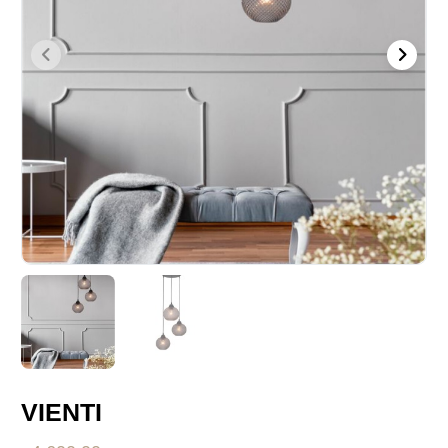
VIENTI