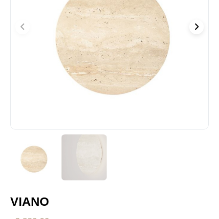
VIANO