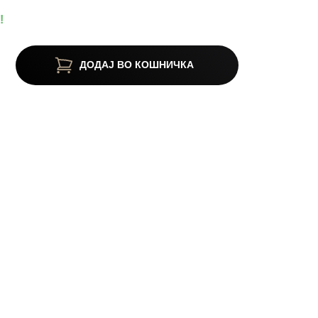
!
ДОДАЈ ВО КОШНИЧКА