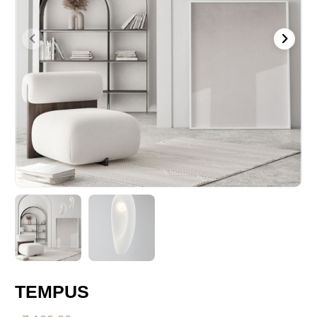
TEMPUS