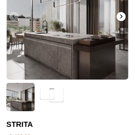
STRITA