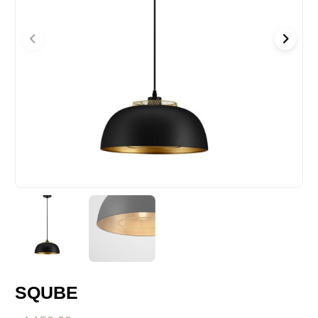
SQUBE