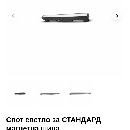
Спот светло за СТАНДАРД
магнетна шина