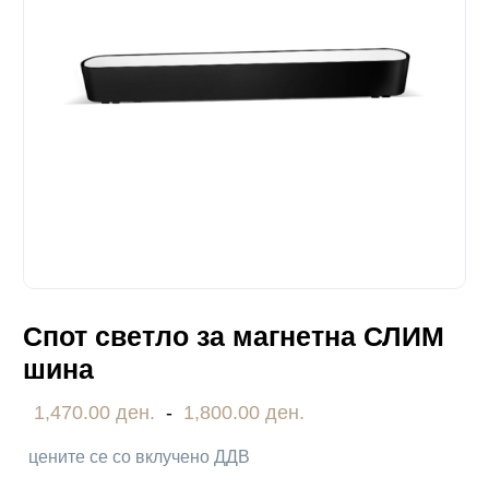
Спот светло за магнетна СЛИМ
шина
1,470.00 ден.
-
1,800.00 ден.
цените се со вклучено ДДВ