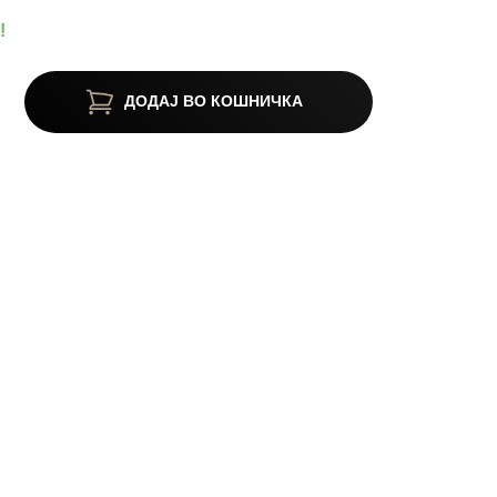
!
ДОДАЈ ВО КОШНИЧКА