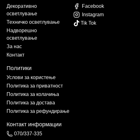
Декоративно
Facebook
осветлување
Instagram
Техничко осветлување
Tik Tok
Надворешно
осветлување
За нас
Контакт
Политики
Услови за користење
Политика за приватност
Политика за колачиња
Политика за достава
Политика за рефундирање
Контакт информации
070/337-335