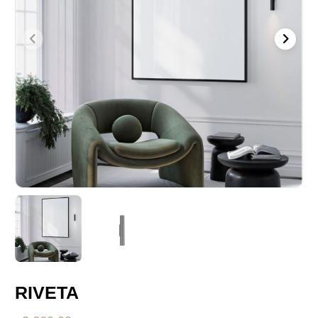
RIVETA