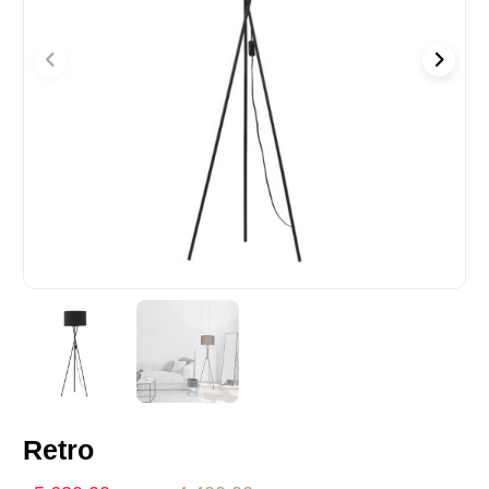
Retro