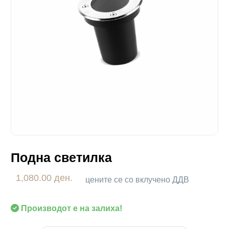
Подна светилка
1,080.00 ден.
цените се со вклучено ДДВ
Производот е на залиха!