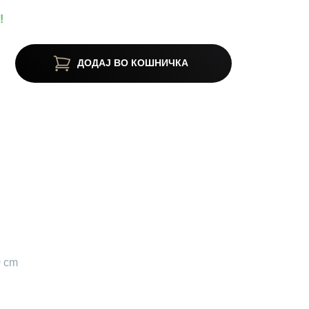
!
ДОДАЈ ВО КОШНИЧКА
0 cm