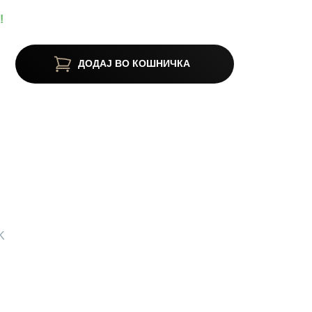
!
ДОДАЈ ВО КОШНИЧКА
K