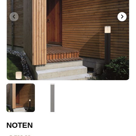
NOTEN