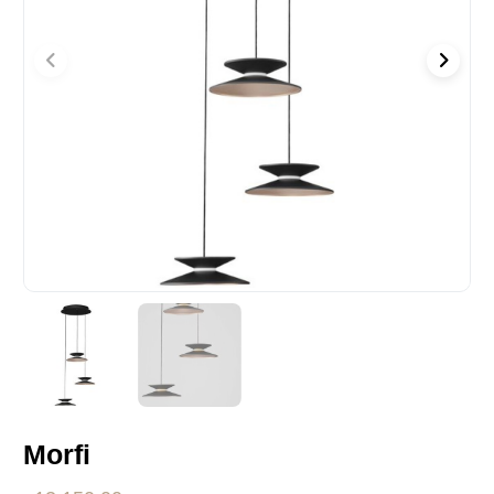
Morfi