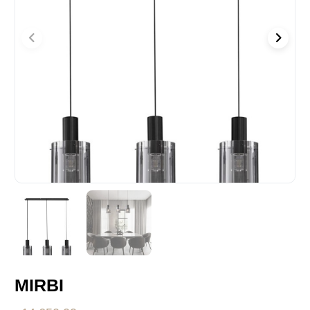
MIRBI