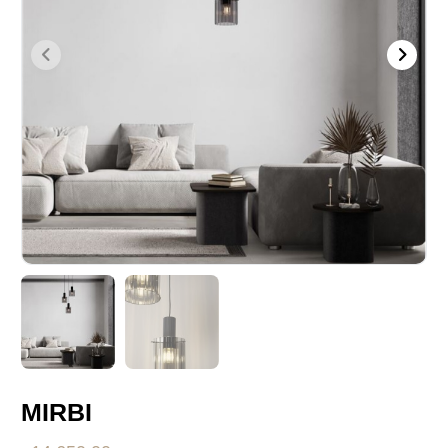
MIRBI