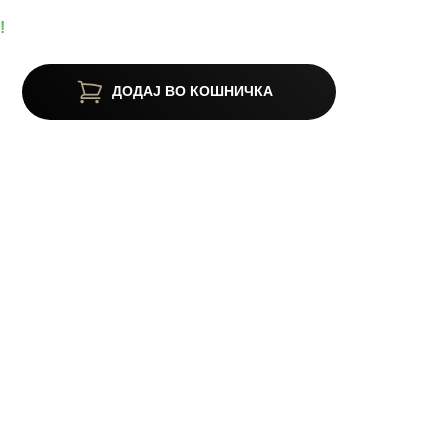
!
ДОДАЈ ВО КОШНИЧКА