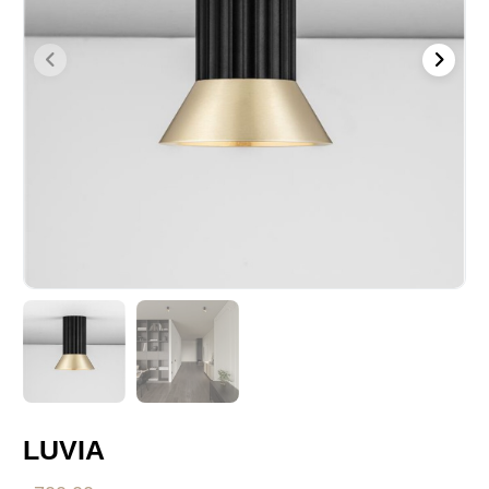
LUVIA