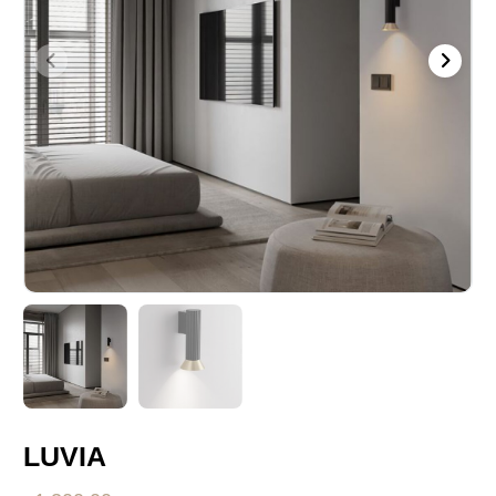
LUVIA