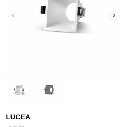
LUCEA