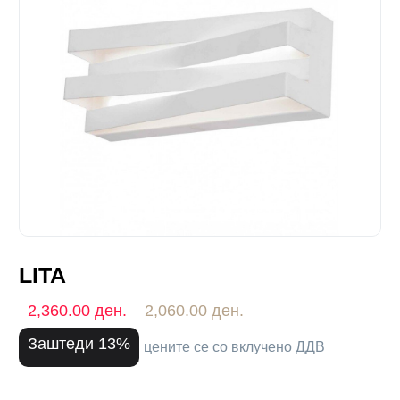
LITA
2,360.00 ден.
2,060.00 ден.
Заштеди 13%
цените се со вклучено ДДВ