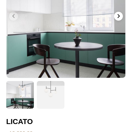
LICATO