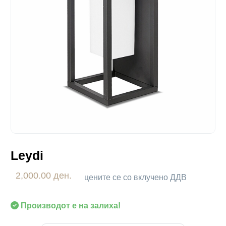
Leydi
2,000.00 ден.
цените се со вклучено ДДВ
Производот е на залиха!