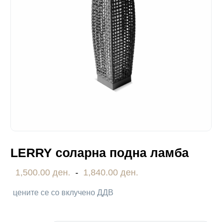
LERRY соларна подна ламба
1,500.00 ден.
-
1,840.00 ден.
цените се со вклучено ДДВ