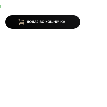
!
ДОДАЈ ВО КОШНИЧКА