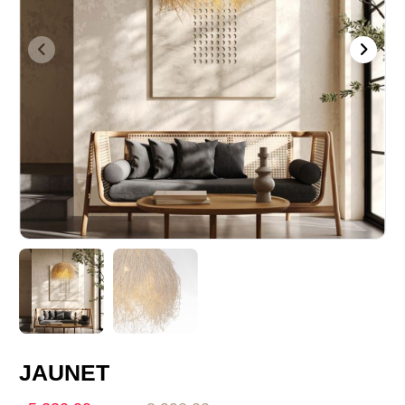
JAUNET