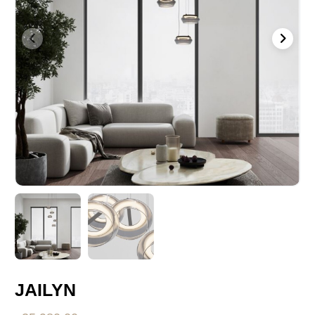
JAILYN