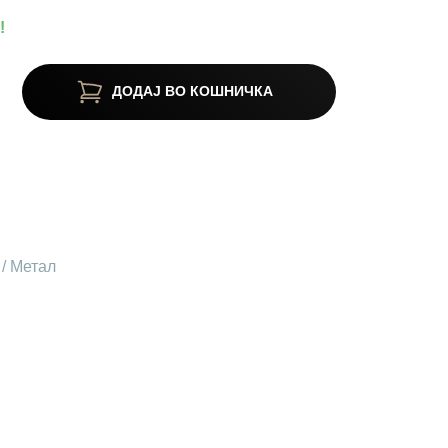
!
ДОДАЈ ВО КОШНИЧКА
 / Метал