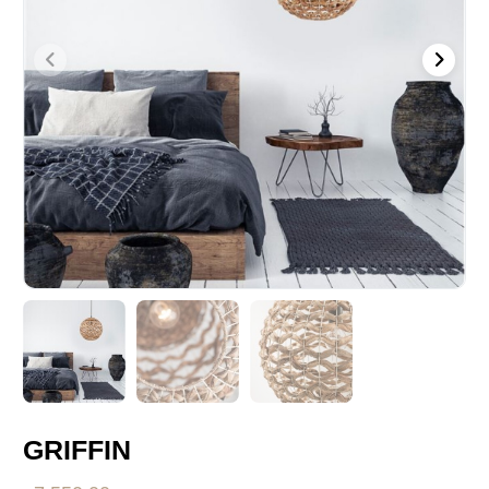
GRIFFIN