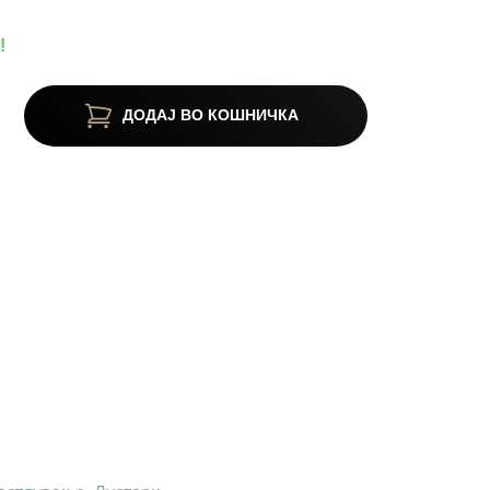
!
ДОДАЈ ВО КОШНИЧКА