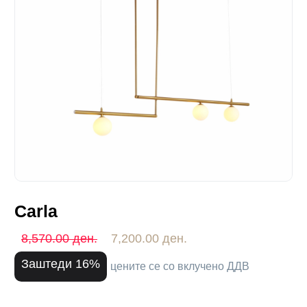
Carla
8,570.00 ден.
7,200.00 ден.
Заштеди 16%
цените се со вклучено ДДВ