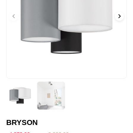
BRYSON