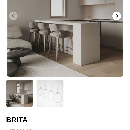
BRITA