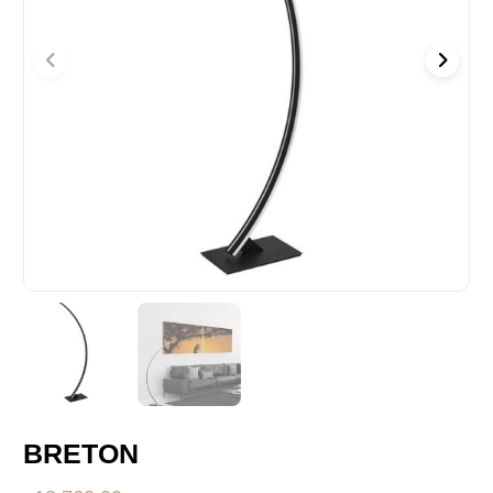
BRETON