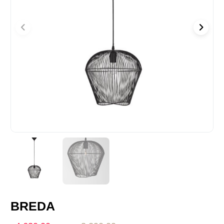
BREDA