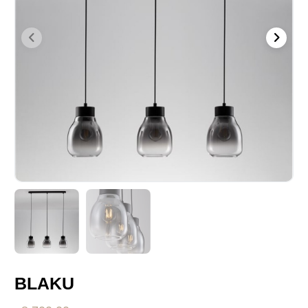
BLAKU