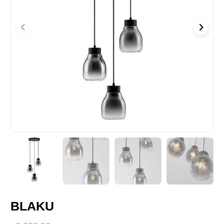
BLAKU