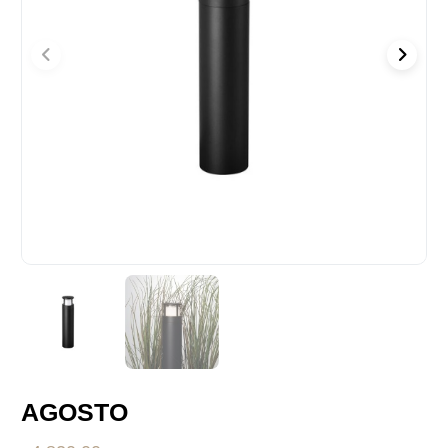
AGOSTO